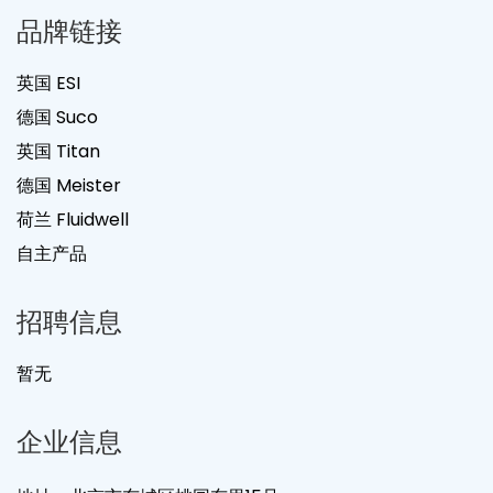
品牌链接
英国 ESI
德国 Suco
英国 Titan
德国 Meister
荷兰 Fluidwell
自主产品
招聘信息
暂无
企业信息