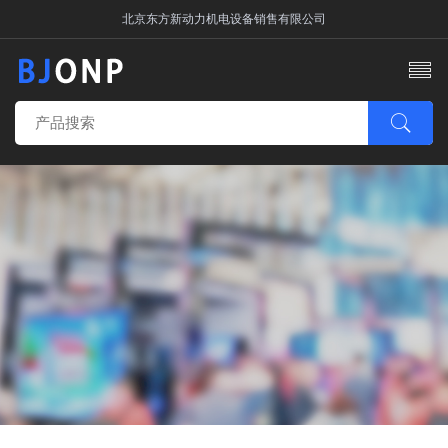
北京东方新动力机电设备销售有限公司