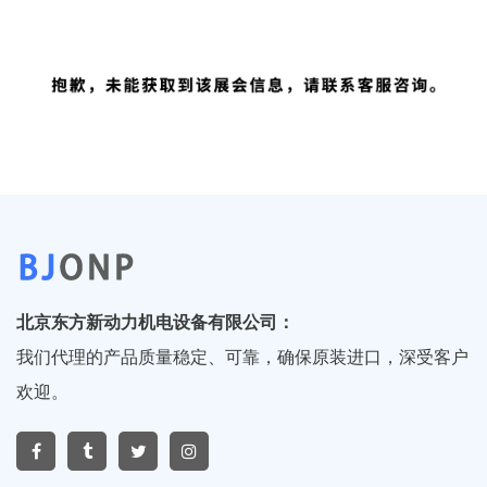
北京东方新动力机电设备有限公司：
我们代理的产品质量稳定、可靠，确保原装进口，深受客户
欢迎。