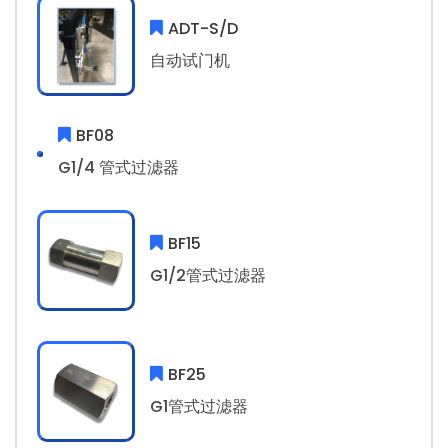
ADT-S/D
自动试门机
BF08
G1/4 管式过滤器
BF15
G1/2管式过滤器
BF25
G1管式过滤器