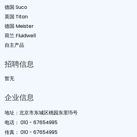
德国 Suco
英国 Titan
德国 Meister
荷兰 Fluidwell
自主产品
招聘信息
暂无
企业信息
地址：北京市东城区桃园东里15号
电话：
010 - 67654995
传真：
010 - 67654995