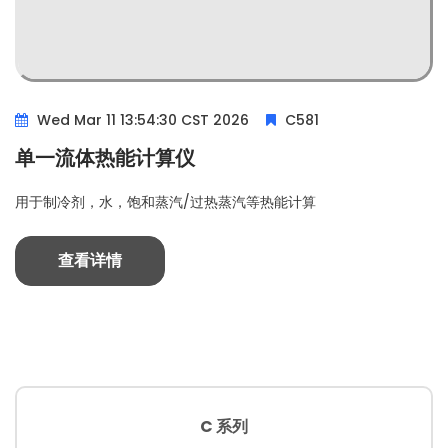
Wed Mar 11 13:54:30 CST 2026
C581
单一流体热能计算仪
用于制冷剂，水，饱和蒸汽/过热蒸汽等热能计算
查看详情