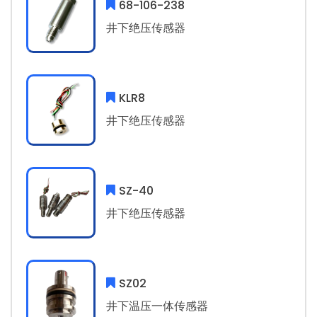
68-106-238
井下绝压传感器
KLR8
井下绝压传感器
SZ-40
井下绝压传感器
SZ02
井下温压一体传感器