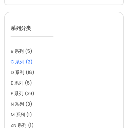
系列分类
B 系列
(5)
C 系列
(2)
D 系列
(18)
E 系列
(8)
F 系列
(39)
N 系列
(3)
M 系列
(1)
ZN 系列
(1)