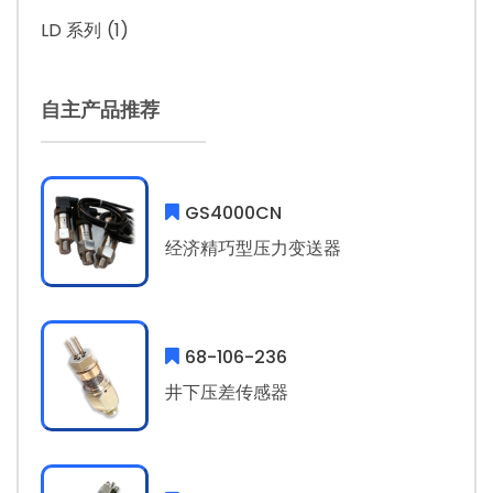
LD 系列
(1)
自主产品推荐
GS4000CN
经济精巧型压力变送器
68-106-236
井下压差传感器