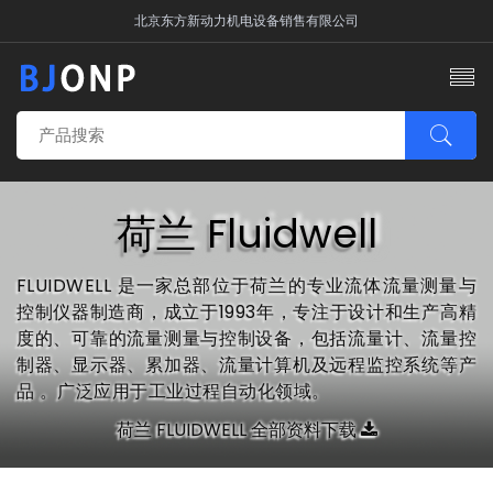
北京东方新动力机电设备销售有限公司
荷兰 Fluidwell
FLUIDWELL‌ 是一家总部位于荷兰的专业流体流量测量与
控制仪器制造商，成立于1993年，专注于设计和生产高精
度的、可靠的流量测量与控制设备，包括流量计、流量控
制器、显示器、累加器、流量计算机及远程监控系统等产
品 ‌。广泛应用于工业过程自动化领域。
荷兰 FLUIDWELL 全部资料下载