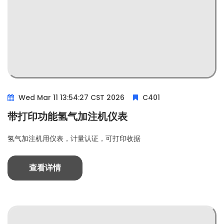
Wed Mar 11 13:54:27 CST 2026
C401
带打印功能氢气加注机仪表
氢气加注机用仪表，计量认证，可打印收据
查看详情