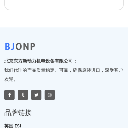
北京东方新动力机电设备有限公司：
我们代理的产品质量稳定、可靠，确保原装进口，深受客户
欢迎。
品牌链接
英国 ESI