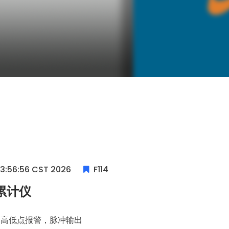
13:56:56 CST 2026
F114
累计仪
，高低点报警，脉冲输出