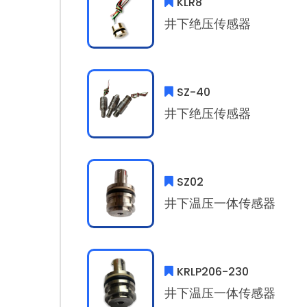
KLR8
井下绝压传感器
SZ-40
井下绝压传感器
SZ02
井下温压一体传感器
KRLP206-230
井下温压一体传感器