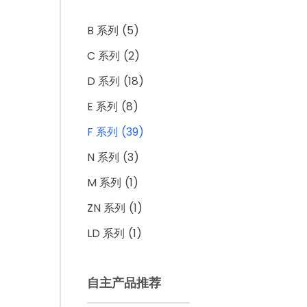
B 系列
(5)
C 系列
(2)
D 系列
(18)
E 系列
(8)
F 系列
(39)
N 系列
(3)
M 系列
(1)
ZN 系列
(1)
LD 系列
(1)
自主产品推荐