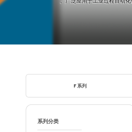
‌。广泛应用于工业过程自动化
系列分类