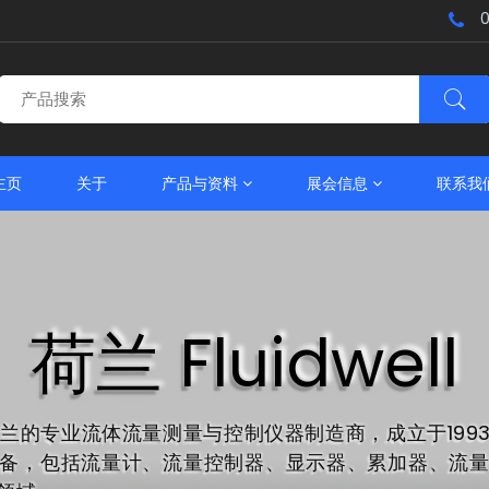
主页
关于
产品与资料
展会信息
联系我
荷兰 Fluidwell
部位于荷兰的专业流体流量测量与控制仪器制造商，成立于1
备，包括流量计、流量控制器、显示器、累加器、流