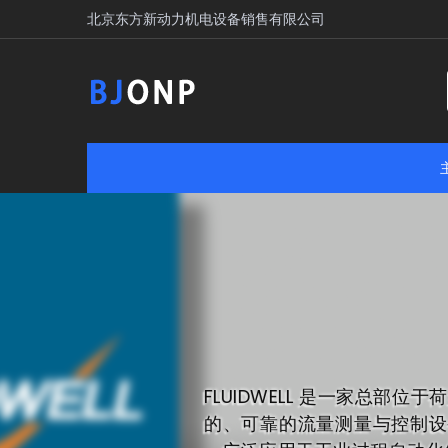
北京东方新动力机电设备销售有限公司
FLUIDWELL‌ 是一家总
的、可靠的流量测量与控制设