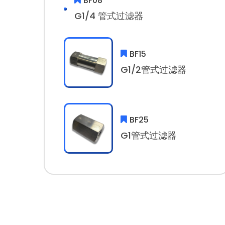
BF08
G1/4 管式过滤器
BF15
G1/2管式过滤器
BF25
G1管式过滤器