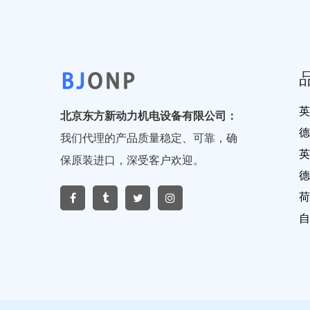
英
北京东方新动力机电设备有限公司：
德
我们代理的产品质量稳定、可靠，确
英
保原装进口，深受客户欢迎。
德
荷
自