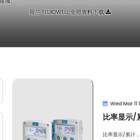
领域。
荷兰 FLUIDWELL 全部资料下载
Wed Mar 11 
比率显示/
比率显示/累计