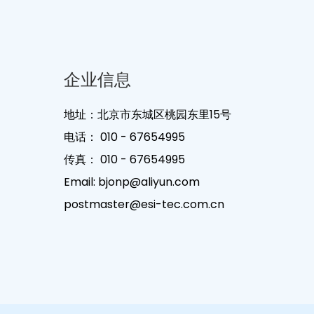
企业信息
地址：北京市东城区桃园东里15号
电话：
010 - 67654995
传真：
010 - 67654995
Email:
bjonp@aliyun.com
postmaster@esi-tec.com.cn